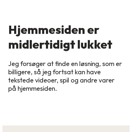
Hjemmesiden er
midlertidigt lukket
Jeg forsøger at finde en løsning, som er
billigere, så jeg fortsat kan have
tekstede videoer, spil og andre varer
på hjemmesiden.