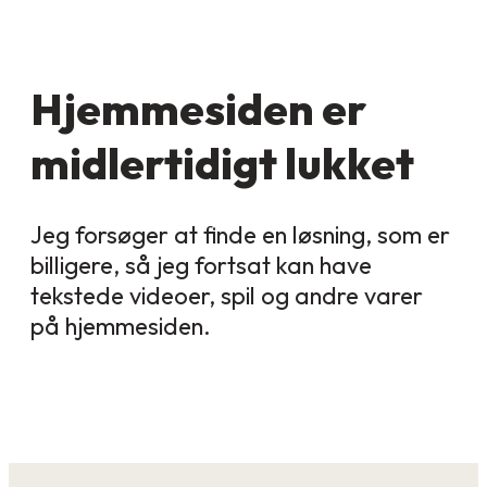
Hjemmesiden er
midlertidigt lukket
Jeg forsøger at finde en løsning, som er
billigere, så jeg fortsat kan have
tekstede videoer, spil og andre varer
på hjemmesiden.