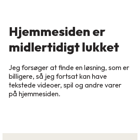
Hjemmesiden er
midlertidigt lukket
Jeg forsøger at finde en løsning, som er
billigere, så jeg fortsat kan have
tekstede videoer, spil og andre varer
på hjemmesiden.