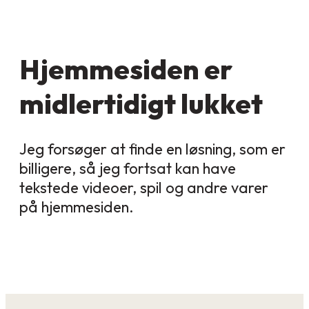
Hjemmesiden er
midlertidigt lukket
Jeg forsøger at finde en løsning, som er
billigere, så jeg fortsat kan have
tekstede videoer, spil og andre varer
på hjemmesiden.