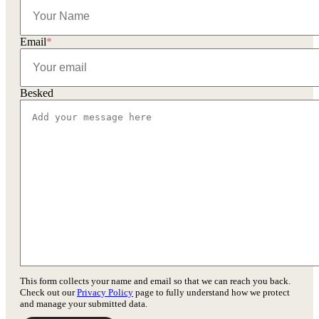
Email
*
Besked
This form collects your name and email so that we can reach you back.
Check out our
Privacy Policy
page to fully understand how we protect
and manage your submitted data.