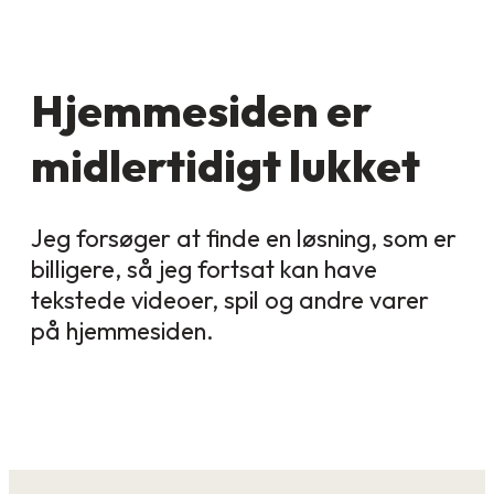
Hjemmesiden er
midlertidigt lukket
Jeg forsøger at finde en løsning, som er
billigere, så jeg fortsat kan have
tekstede videoer, spil og andre varer
på hjemmesiden.