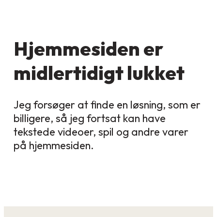
Hjemmesiden er
midlertidigt lukket
Jeg forsøger at finde en løsning, som er
billigere, så jeg fortsat kan have
tekstede videoer, spil og andre varer
på hjemmesiden.