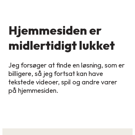
Hjemmesiden er
midlertidigt lukket
Jeg forsøger at finde en løsning, som er
billigere, så jeg fortsat kan have
tekstede videoer, spil og andre varer
på hjemmesiden.