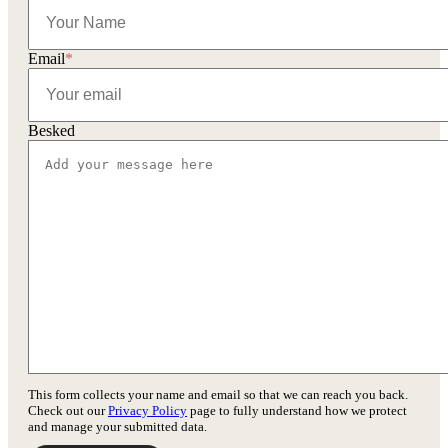
Email
*
Besked
This form collects your name and email so that we can reach you back.
Check out our
Privacy Policy
page to fully understand how we protect
and manage your submitted data.