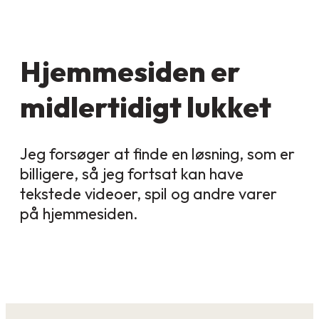
Hjemmesiden er
midlertidigt lukket
Jeg forsøger at finde en løsning, som er
billigere, så jeg fortsat kan have
tekstede videoer, spil og andre varer
på hjemmesiden.