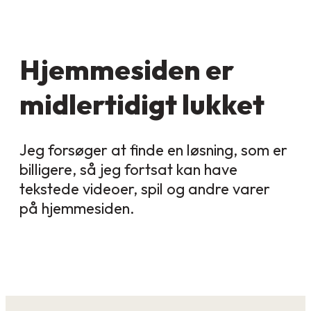
Hjemmesiden er
midlertidigt lukket
Jeg forsøger at finde en løsning, som er
billigere, så jeg fortsat kan have
tekstede videoer, spil og andre varer
på hjemmesiden.