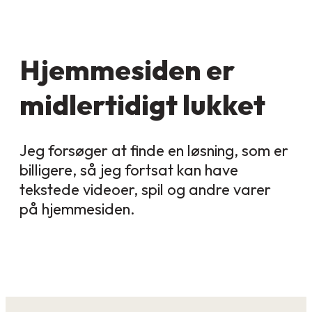
Hjemmesiden er
midlertidigt lukket
Jeg forsøger at finde en løsning, som er
billigere, så jeg fortsat kan have
tekstede videoer, spil og andre varer
på hjemmesiden.