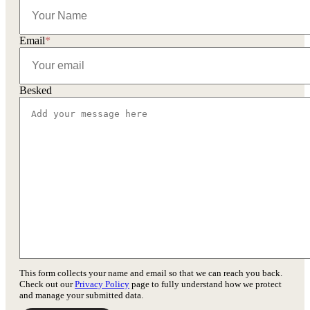
Email
*
Besked
This form collects your name and email so that we can reach you back.
Check out our
Privacy Policy
page to fully understand how we protect
and manage your submitted data.