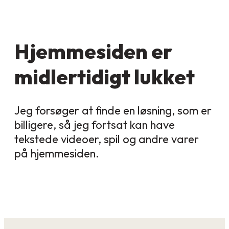
Hjemmesiden er
midlertidigt lukket
Jeg forsøger at finde en løsning, som er
billigere, så jeg fortsat kan have
tekstede videoer, spil og andre varer
på hjemmesiden.