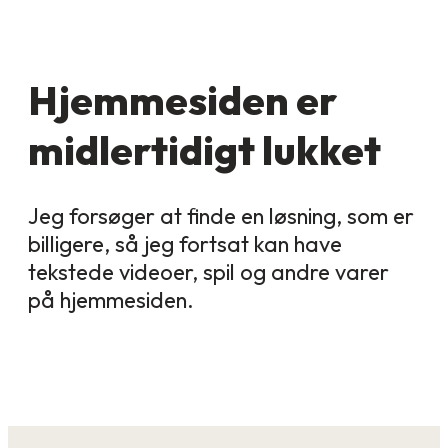
Hjemmesiden er
midlertidigt lukket
Jeg forsøger at finde en løsning, som er
billigere, så jeg fortsat kan have
tekstede videoer, spil og andre varer
på hjemmesiden.