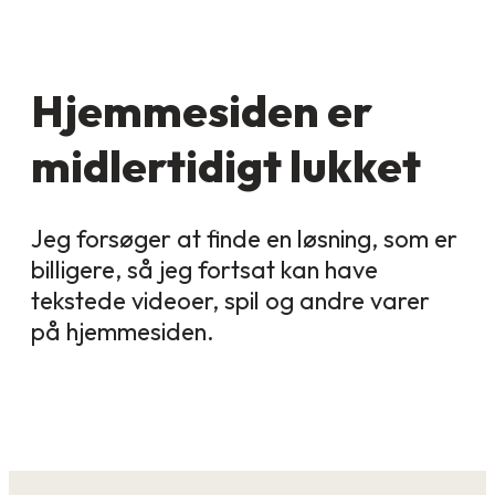
Hjemmesiden er
midlertidigt lukket
Jeg forsøger at finde en løsning, som er
billigere, så jeg fortsat kan have
tekstede videoer, spil og andre varer
på hjemmesiden.