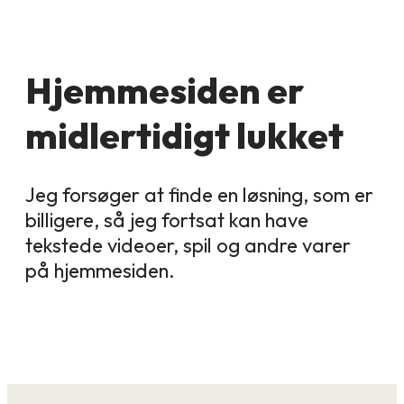
Hjemmesiden er
midlertidigt lukket
Jeg forsøger at finde en løsning, som er
billigere, så jeg fortsat kan have
tekstede videoer, spil og andre varer
på hjemmesiden.