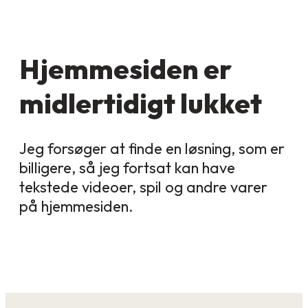
Hjemmesiden er
midlertidigt lukket
Jeg forsøger at finde en løsning, som er
billigere, så jeg fortsat kan have
tekstede videoer, spil og andre varer
på hjemmesiden.