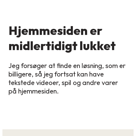
Hjemmesiden er
midlertidigt lukket
Jeg forsøger at finde en løsning, som er
billigere, så jeg fortsat kan have
tekstede videoer, spil og andre varer
på hjemmesiden.