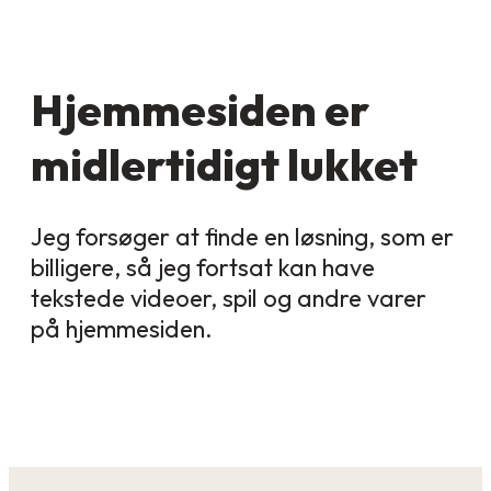
Hjemmesiden er
midlertidigt lukket
Jeg forsøger at finde en løsning, som er
billigere, så jeg fortsat kan have
tekstede videoer, spil og andre varer
på hjemmesiden.