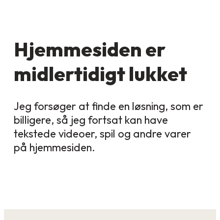
Hjemmesiden er
midlertidigt lukket
Jeg forsøger at finde en løsning, som er
billigere, så jeg fortsat kan have
tekstede videoer, spil og andre varer
på hjemmesiden.