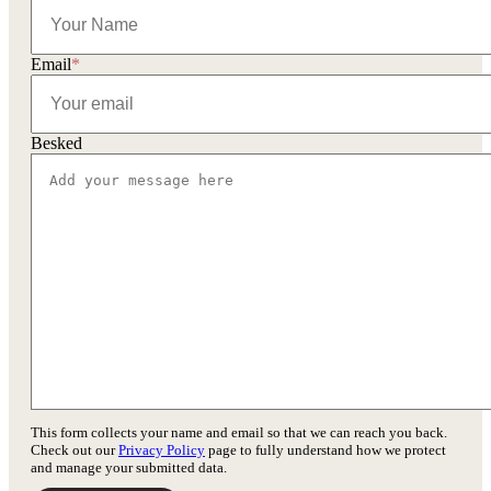
Email
*
Besked
This form collects your name and email so that we can reach you back.
Check out our
Privacy Policy
page to fully understand how we protect
and manage your submitted data.