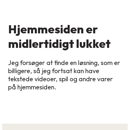
Hjemmesiden er
midlertidigt lukket
Jeg forsøger at finde en løsning, som er
billigere, så jeg fortsat kan have
tekstede videoer, spil og andre varer
på hjemmesiden.