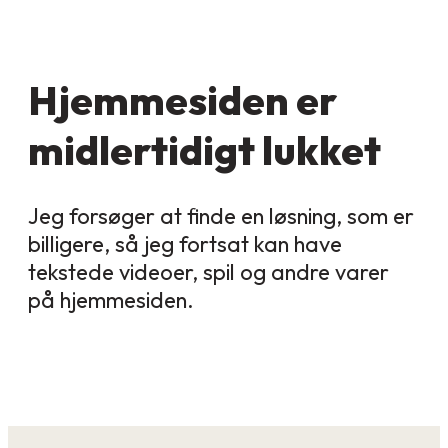
Hjemmesiden er
midlertidigt lukket
Jeg forsøger at finde en løsning, som er
billigere, så jeg fortsat kan have
tekstede videoer, spil og andre varer
på hjemmesiden.