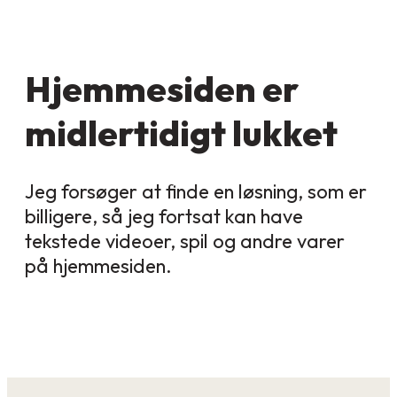
Hjemmesiden er
midlertidigt lukket
Jeg forsøger at finde en løsning, som er
billigere, så jeg fortsat kan have
tekstede videoer, spil og andre varer
på hjemmesiden.