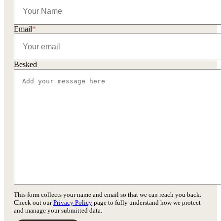
Email
*
Besked
This form collects your name and email so that we can reach you back.
Check out our
Privacy Policy
page to fully understand how we protect
and manage your submitted data.