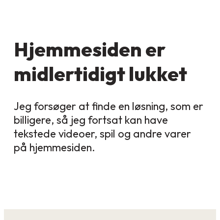
Hjemmesiden er
midlertidigt lukket
Jeg forsøger at finde en løsning, som er
billigere, så jeg fortsat kan have
tekstede videoer, spil og andre varer
på hjemmesiden.