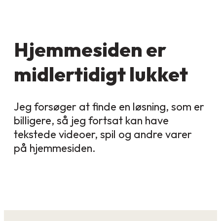
Hjemmesiden er
midlertidigt lukket
Jeg forsøger at finde en løsning, som er
billigere, så jeg fortsat kan have
tekstede videoer, spil og andre varer
på hjemmesiden.