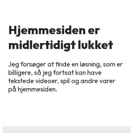
Hjemmesiden er
midlertidigt lukket
Jeg forsøger at finde en løsning, som er
billigere, så jeg fortsat kan have
tekstede videoer, spil og andre varer
på hjemmesiden.