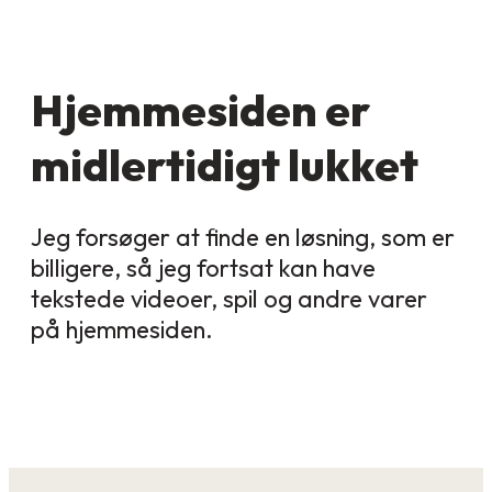
Hjemmesiden er
midlertidigt lukket
Jeg forsøger at finde en løsning, som er
billigere, så jeg fortsat kan have
tekstede videoer, spil og andre varer
på hjemmesiden.