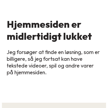
Hjemmesiden er
midlertidigt lukket
Jeg forsøger at finde en løsning, som er
billigere, så jeg fortsat kan have
tekstede videoer, spil og andre varer
på hjemmesiden.