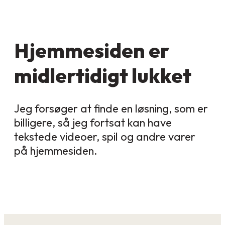
Hjemmesiden er
midlertidigt lukket
Jeg forsøger at finde en løsning, som er
billigere, så jeg fortsat kan have
tekstede videoer, spil og andre varer
på hjemmesiden.