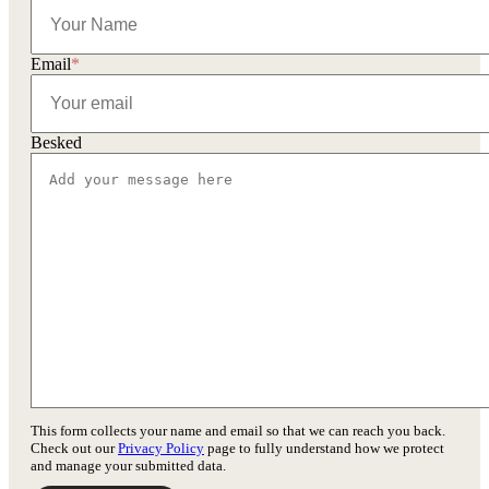
Email
*
Besked
This form collects your name and email so that we can reach you back.
Check out our
Privacy Policy
page to fully understand how we protect
and manage your submitted data.