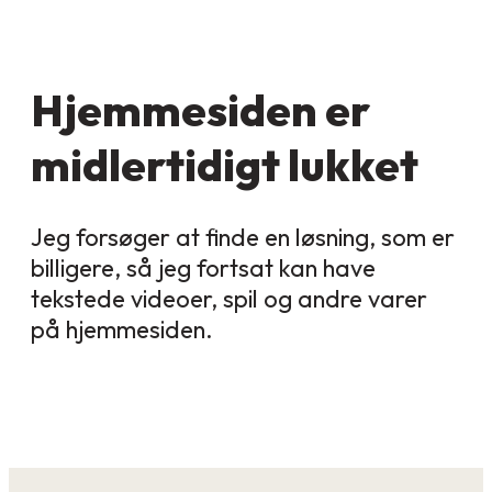
Hjemmesiden er
midlertidigt lukket
Jeg forsøger at finde en løsning, som er
billigere, så jeg fortsat kan have
tekstede videoer, spil og andre varer
på hjemmesiden.