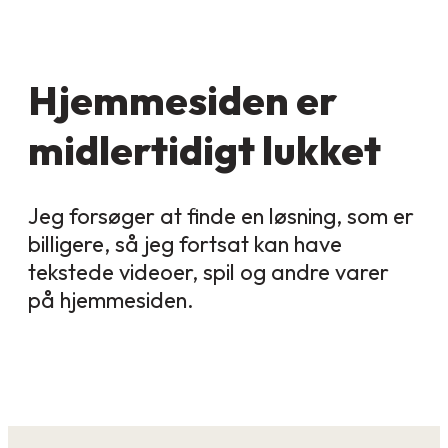
Hjemmesiden er
midlertidigt lukket
Jeg forsøger at finde en løsning, som er
billigere, så jeg fortsat kan have
tekstede videoer, spil og andre varer
på hjemmesiden.