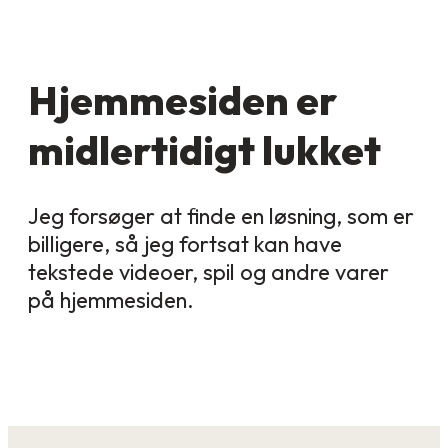
Hjemmesiden er
midlertidigt lukket
Jeg forsøger at finde en løsning, som er
billigere, så jeg fortsat kan have
tekstede videoer, spil og andre varer
på hjemmesiden.