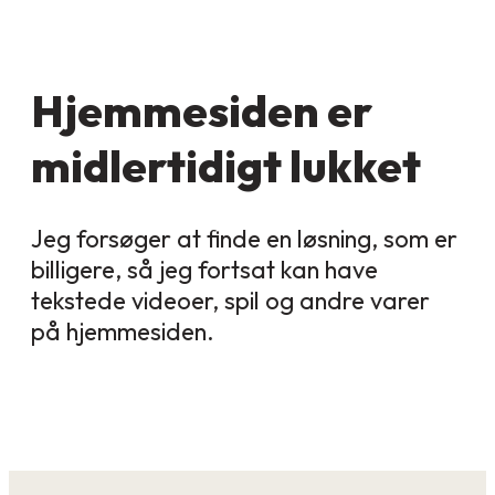
Hjemmesiden er
midlertidigt lukket
Jeg forsøger at finde en løsning, som er
billigere, så jeg fortsat kan have
tekstede videoer, spil og andre varer
på hjemmesiden.