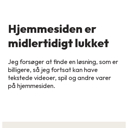
Hjemmesiden er
midlertidigt lukket
Jeg forsøger at finde en løsning, som er
billigere, så jeg fortsat kan have
tekstede videoer, spil og andre varer
på hjemmesiden.