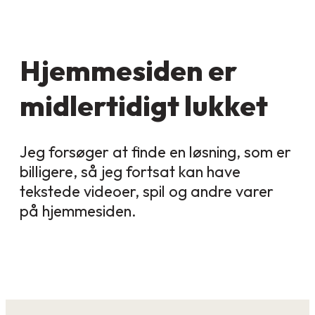
Hjemmesiden er
midlertidigt lukket
Jeg forsøger at finde en løsning, som er
billigere, så jeg fortsat kan have
tekstede videoer, spil og andre varer
på hjemmesiden.