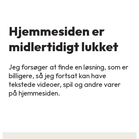
Hjemmesiden er
midlertidigt lukket
Jeg forsøger at finde en løsning, som er
billigere, så jeg fortsat kan have
tekstede videoer, spil og andre varer
på hjemmesiden.