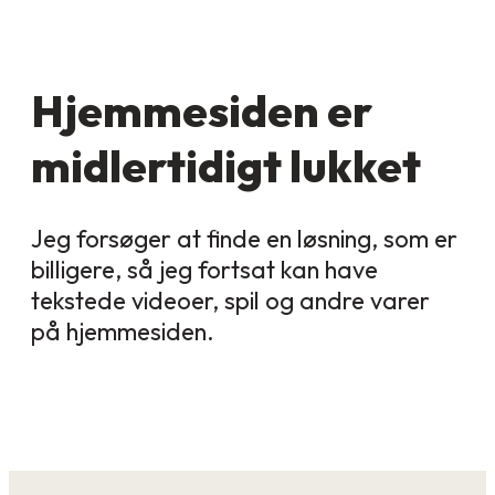
Hjemmesiden er
midlertidigt lukket
Jeg forsøger at finde en løsning, som er
billigere, så jeg fortsat kan have
tekstede videoer, spil og andre varer
på hjemmesiden.