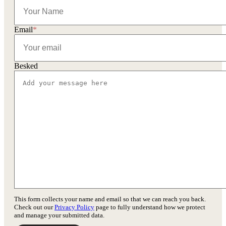
Email
*
Besked
This form collects your name and email so that we can reach you back.
Check out our
Privacy Policy
page to fully understand how we protect
and manage your submitted data.