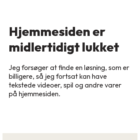
Hjemmesiden er
midlertidigt lukket
Jeg forsøger at finde en løsning, som er
billigere, så jeg fortsat kan have
tekstede videoer, spil og andre varer
på hjemmesiden.