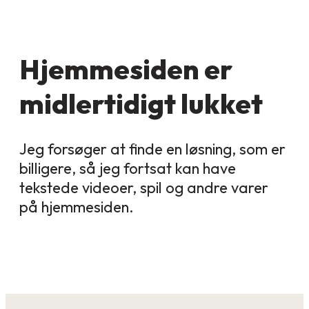
Hjemmesiden er
midlertidigt lukket
Jeg forsøger at finde en løsning, som er
billigere, så jeg fortsat kan have
tekstede videoer, spil og andre varer
på hjemmesiden.