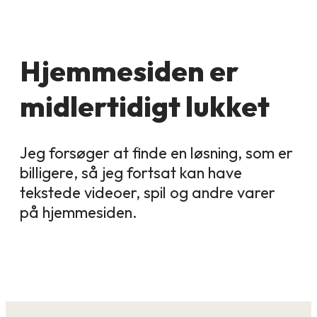
Hjemmesiden er
midlertidigt lukket
Jeg forsøger at finde en løsning, som er
billigere, så jeg fortsat kan have
tekstede videoer, spil og andre varer
på hjemmesiden.