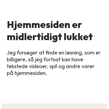
Hjemmesiden er
midlertidigt lukket
Jeg forsøger at finde en løsning, som er
billigere, så jeg fortsat kan have
tekstede videoer, spil og andre varer
på hjemmesiden.