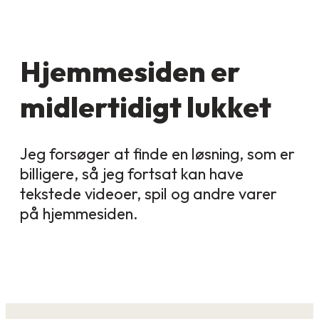
Hjemmesiden er
midlertidigt lukket
Jeg forsøger at finde en løsning, som er
billigere, så jeg fortsat kan have
tekstede videoer, spil og andre varer
på hjemmesiden.