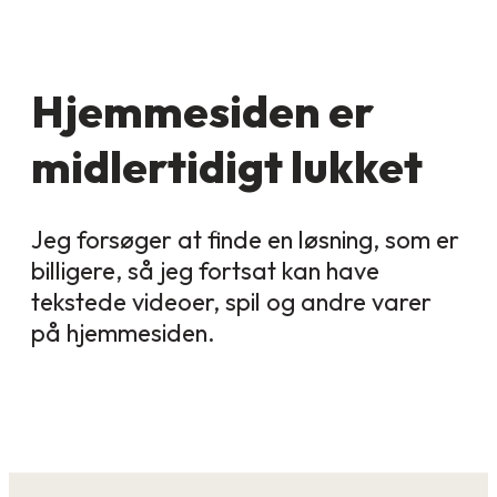
Hjemmesiden er
midlertidigt lukket
Jeg forsøger at finde en løsning, som er
billigere, så jeg fortsat kan have
tekstede videoer, spil og andre varer
på hjemmesiden.