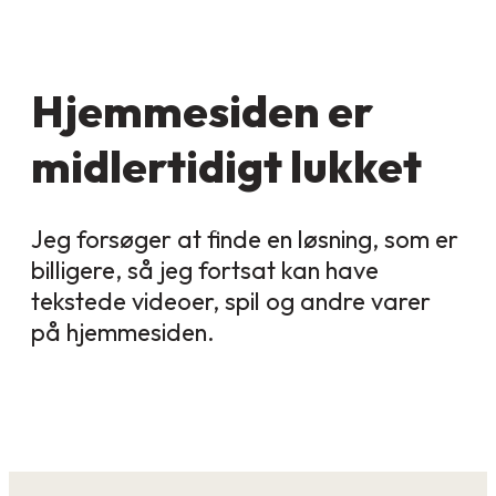
Hjemmesiden er
midlertidigt lukket
Jeg forsøger at finde en løsning, som er
billigere, så jeg fortsat kan have
tekstede videoer, spil og andre varer
på hjemmesiden.