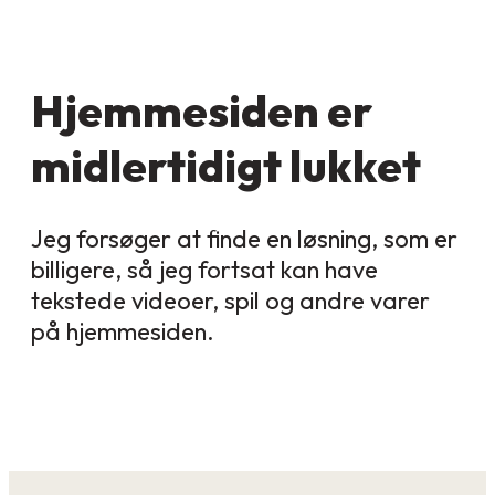
Hjemmesiden er
midlertidigt lukket
Jeg forsøger at finde en løsning, som er
billigere, så jeg fortsat kan have
tekstede videoer, spil og andre varer
på hjemmesiden.