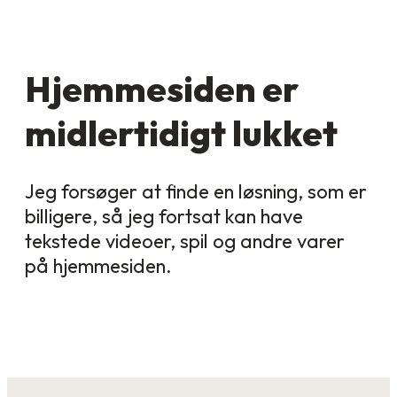
Hjemmesiden er
midlertidigt lukket
Jeg forsøger at finde en løsning, som er
billigere, så jeg fortsat kan have
tekstede videoer, spil og andre varer
på hjemmesiden.