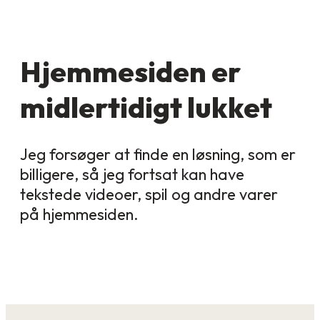
Hjemmesiden er
midlertidigt lukket
Jeg forsøger at finde en løsning, som er
billigere, så jeg fortsat kan have
tekstede videoer, spil og andre varer
på hjemmesiden.