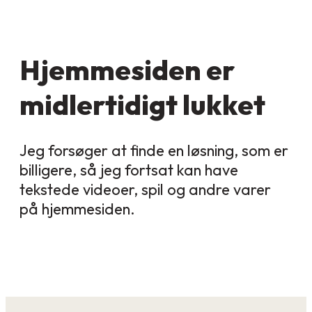
Hjemmesiden er
midlertidigt lukket
Jeg forsøger at finde en løsning, som er
billigere, så jeg fortsat kan have
tekstede videoer, spil og andre varer
på hjemmesiden.