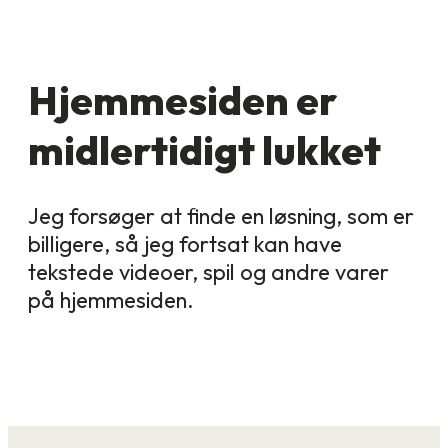
Hjemmesiden er
midlertidigt lukket
Jeg forsøger at finde en løsning, som er
billigere, så jeg fortsat kan have
tekstede videoer, spil og andre varer
på hjemmesiden.