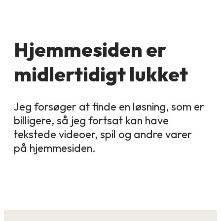
Hjemmesiden er
midlertidigt lukket
Jeg forsøger at finde en løsning, som er
billigere, så jeg fortsat kan have
tekstede videoer, spil og andre varer
på hjemmesiden.