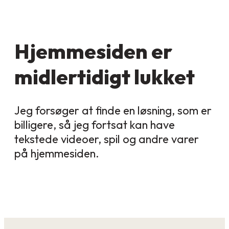
Hjemmesiden er
midlertidigt lukket
Jeg forsøger at finde en løsning, som er
billigere, så jeg fortsat kan have
tekstede videoer, spil og andre varer
på hjemmesiden.