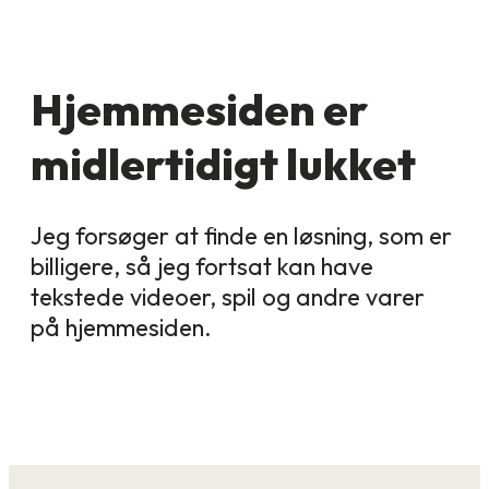
Hjemmesiden er
midlertidigt lukket
Jeg forsøger at finde en løsning, som er
billigere, så jeg fortsat kan have
tekstede videoer, spil og andre varer
på hjemmesiden.